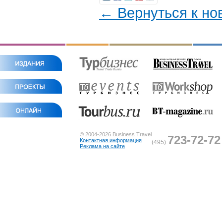
← Вернуться к но
© 2004-2026 Business Travel
723-72-72
Контактная информация
(495)
Реклама на сайте