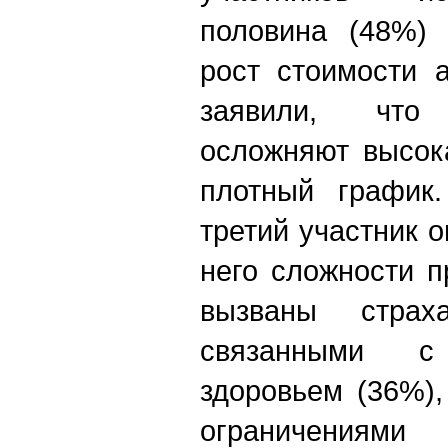
половина (48%)
рост стоимости 
заявили, что
осложняют высок
плотный график
третий участник о
него сложности 
вызваны страх
связанными с
здоровьем (36%)
ограничени