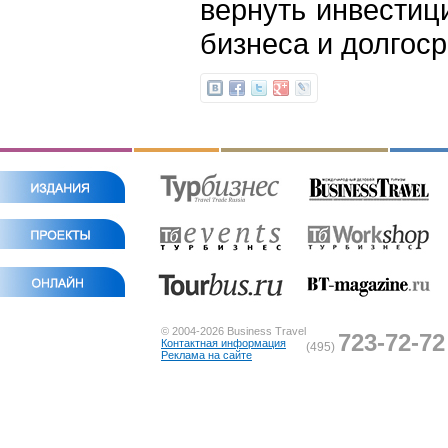
вернуть инвестиц
бизнеса и долгоср
© 2004-2026 Business Travel
723-72-72
Контактная информация
(495)
Реклама на сайте