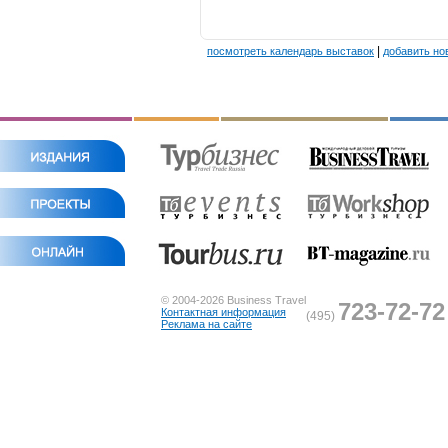
|
посмотреть календарь выставок
добавить но
© 2004-2026 Business Travel
723-72-72
Контактная информация
(495)
Реклама на сайте