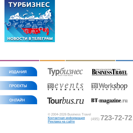
© 2004-2026 Business Travel
723-72-72
Контактная информация
(495)
Реклама на сайте