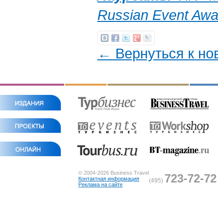
Russian Event Awa
← Вернуться к но
© 2004-2026 Business Travel
723-72-72
Контактная информация
(495)
Реклама на сайте