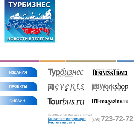
© 2004-2026 Business Travel
723-72-72
Контактная информация
(495)
Реклама на сайте